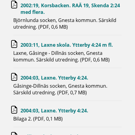
2002:19, Korsbacken. RAÄ 19, Skenda 2:24
med flera.
Björnlunda socken, Gnesta kommun. Särskild
utredning. (PDF, 0,6 MB)
2003:11, Laxne skola. Ytterby 4:24 m fl.
Laxne, Gåsinge - Dillnäs socken, Gnesta
kommun. Särskild utredning. (PDF, 0,6 MB)
2004:03, Laxne. Ytterby 4:24.
Gåsinge-Dillnäs socken, Gnesta kommun.
Särskild utredning. (PDF, 0,7 MB)
2004:03, Laxne. Ytterby 4:24.
Bilaga 2. (PDF, 0,1 MB)