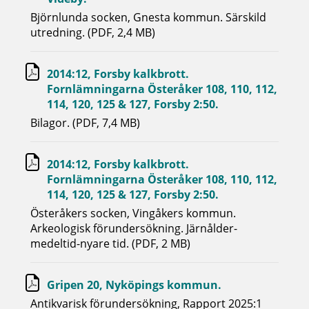
Björnlunda socken, Gnesta kommun. Särskild
utredning. (PDF, 2,4 MB)
2014:12, Forsby kalkbrott.
Fornlämningarna Österåker 108, 110, 112,
114, 120, 125 & 127, Forsby 2:50.
Bilagor. (PDF, 7,4 MB)
2014:12, Forsby kalkbrott.
Fornlämningarna Österåker 108, 110, 112,
114, 120, 125 & 127, Forsby 2:50.
Österåkers socken, Vingåkers kommun.
Arkeologisk förundersökning. Järnålder-
medeltid-nyare tid. (PDF, 2 MB)
Gripen 20, Nyköpings kommun.
Antikvarisk förundersökning, Rapport 2025:1