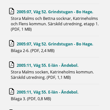
2005:07, Väg 52. Grindstugan - Bo Hage.
Stora Malms och Bettna socknar, Katrineholms
och Flens kommun. Särskild utredning, etapp 1.
(PDF, 1 MB)
2005:07, Väg 52. Grindstugan - Bo Hage.
Bilaga 2-6. (PDF, 2,4 MB)
2005:11, Väg 55. E-län - Ändebol.
Stora Malms socken, Katrineholms kommun.
Särskild utredning. (PDF, 1,1 MB)
2005:11, Väg 55. E-län - Ändebol.
Bilaga 3. (PDF, 0,8 MB)