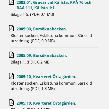
2003:01, Gravar vid Källsta. RAÄ 76 och
RAÄ 111, Källsta 1:1.
Bilaga 1-5. (PDF, 0,1 MB)
2005:09, Borsöknabäcken.
Kloster socken, Eskilstuna kommun. Särskild
utredning. (PDF, 0,9 MB)
2005:09, Borsöknabäcken.
Bilaga 1. (PDF, 0,2 MB)
2005:10, Kvarteret Örtagården.
Kloster socken, Eskilstuna kommun. Särskild
utredning. (PDF, 1,3 MB)
2005:10, Kvarteret Örtagården.