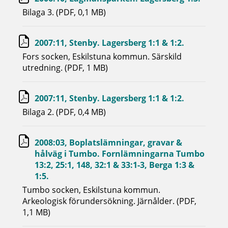
Bilaga 3. (PDF, 0,1 MB)
2007:11, Stenby. Lagersberg 1:1 & 1:2.
Fors socken, Eskilstuna kommun. Särskild
utredning. (PDF, 1 MB)
2007:11, Stenby. Lagersberg 1:1 & 1:2.
Bilaga 2. (PDF, 0,4 MB)
2008:03, Boplatslämningar, gravar &
hålväg i Tumbo. Fornlämningarna Tumbo
13:2, 25:1, 148, 32:1 & 33:1-3, Berga 1:3 &
1:5.
Tumbo socken, Eskilstuna kommun.
Arkeologisk förundersökning. Järnålder. (PDF,
1,1 MB)