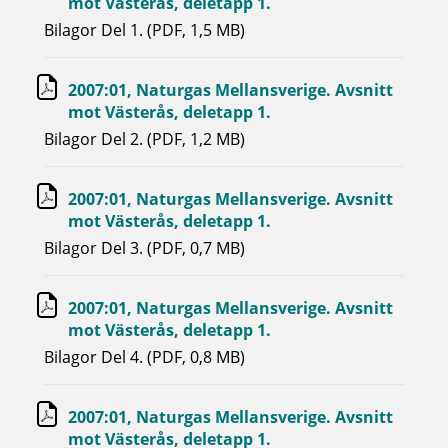
mot Västerås, deletapp 1.
Bilagor Del 1. (PDF, 1,5 MB)
2007:01, Naturgas Mellansverige. Avsnitt
mot Västerås, deletapp 1.
Bilagor Del 2. (PDF, 1,2 MB)
2007:01, Naturgas Mellansverige. Avsnitt
mot Västerås, deletapp 1.
Bilagor Del 3. (PDF, 0,7 MB)
2007:01, Naturgas Mellansverige. Avsnitt
mot Västerås, deletapp 1.
Bilagor Del 4. (PDF, 0,8 MB)
2007:01, Naturgas Mellansverige. Avsnitt
mot Västerås, deletapp 1.