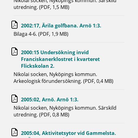
Nikolai socken, Nyköpings kommun. Särskild
utredning. (PDF, 1,5 MB)
2002:17, Ärila golfbana. Arnö 1:3.
Bilaga 4-6. (PDF, 1,9 MB)
2000:15 Undersökning invid
Franciskanerklostret i kvarteret
Flickskolan 2.
Nikolai socken, Nyköpings kommun.
Arkeologisk förundersökning. (PDF, 0,4 MB)
2005:02, Arnö. Arnö 1:3.
Nikolai socken, Nyköpings kommun. Särskild
utredning. (PDF, 0,8 MB)
2005:04, Aktivitetsytor vid Gammelsta.