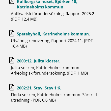
Kullbergska huset, Björken 10,
Katrineholms kommun.
Antikvarisk förundersökning, Rapport 2025:2
(PDF, 12,4 MB)
Spetebyhall, Katrineholms kommun.
Utvändig renovering, Rapport 2024:11. (PDF
16,4 MB)
2000:12, Julita kloster.
Julita socken, Katrineholms kommun.
Arkeologisk förundersökning. (PDF, 1 MB)
2002:21, Stav. Stav 1:6.
Floda socken, Katrineholms kommun. Särskild
utredning. (PDF, 0,6 MB)