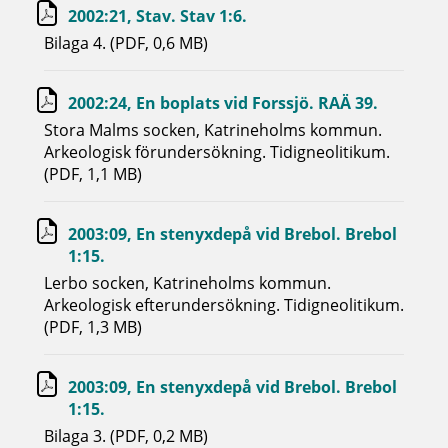
2002:21, Stav. Stav 1:6.
Bilaga 4. (PDF, 0,6 MB)
2002:24, En boplats vid Forssjö. RAÄ 39.
Stora Malms socken, Katrineholms kommun.
Arkeologisk förundersökning. Tidigneolitikum.
(PDF, 1,1 MB)
2003:09, En stenyxdepå vid Brebol. Brebol
1:15.
Lerbo socken, Katrineholms kommun.
Arkeologisk efterundersökning. Tidigneolitikum.
(PDF, 1,3 MB)
2003:09, En stenyxdepå vid Brebol. Brebol
1:15.
Bilaga 3. (PDF, 0,2 MB)