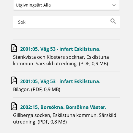
2001:05, Väg 53 - infart Eskilstuna.
Stenkvista och Klosters socknar, Eskilstuna
kommun. Särskild utredning. (PDF, 0,9 MB)
2001:05, Väg 53 - infart Eskilstuna.
Bilagor. (PDF, 0,9 MB)
2002:15, Borsökna. Borsökna Väster.
Gillberga socken, Eskilstuna kommun. Särskild
utredning. (PDF, 0,8 MB)