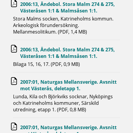
2006:13, Ändebol. Stora Malm 274 & 275,
Västeråsen 1:1 & Malmsåsen 1:1.
Stora Malms socken, Katrineholms kommun.
Arkeologisk förundersökning.
Mellanmesolitikum. (PDF, 1,4 MB)
2006:13, Ändebol. Stora Malm 274 & 275,
Västeråsen 1:1 & Malmsåsen 1:1.
Bilaga 15, 16, 17. (PDF, 0,9 MB)
2007:01, Naturgas Mellansverige. Avsnitt
mot Västerås, deletapp 1.
Lunda, Kila och Björkviks socknar, Nyköpings
och Katrineholms kommuner, Särskild
utredning, etapp 1. (PDF, 0,8 MB)
2007:01, Naturgas Mellansverige. Avsnitt