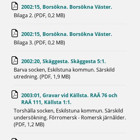
2002:15, Borsökna. Borsökna Väster.
Bilaga 2. (PDF, 0,2 MB)
2002:15, Borsökna. Borsökna Väster.
Bilaga 3. (PDF, 0,2 MB)
2002:20, Skäggesta. Skäggesta 5:1.
Barva socken, Eskilstuna kommun. Särskild
utredning. (PDF, 1,9 MB)
2003:01, Gravar vid Källsta. RAÄ 76 och
RAÄ 111, Källsta 1:1.
Torshälla socken, Eskilstuna kommun. Särskild
undersökning. Förromersk - Romersk järnålder.
(PDF, 1,2 MB)