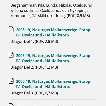
Bergshammar, Kila, Lunda, Nikolai, Oxelösund
& Tuna socknar, Oxelösunds och Nyköpings
kommuner, Särskild utredning. (PDF, 0,9 MB)
2005:19, Naturgas Mellansverige. Etapp
IV, Oxelösund - Hällfallstorp.
Bilagor Del 1. (PDF, 2,8 MB)
2005:19, Naturgas Mellansverige. Etapp
IV, Oxelösund - Hällfallstorp.
Bilagor Del 2. (PDF, 1,2 MB)
2005:19, Naturgas Mellansverige. Etapp
IV, Oxelösund - Hällfallstorp.
Bilagor Del 3. (PDF, 0,7 MB)