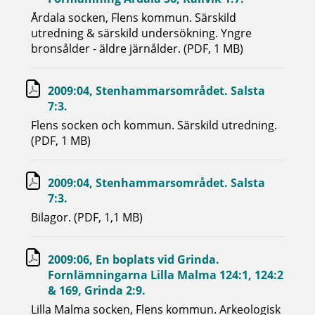
Årdala socken, Flens kommun. Särskild
utredning & särskild undersökning. Yngre
bronsålder - äldre järnålder. (PDF, 1 MB)
2009:04, Stenhammarsområdet. Salsta
7:3.
Flens socken och kommun. Särskild utredning.
(PDF, 1 MB)
2009:04, Stenhammarsområdet. Salsta
7:3.
Bilagor. (PDF, 1,1 MB)
2009:06, En boplats vid Grinda.
Fornlämningarna Lilla Malma 124:1, 124:2
& 169, Grinda 2:9.
Lilla Malma socken, Flens kommun. Arkeologisk