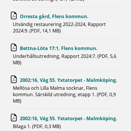
Orresta gård, Flens kommun.
Utvändig restaurering 2022-2024, Rapport
2024:9. (PDF, 14,1 MB)
Bettna-Löta 17:1, Flens kommun.
Underhållsutredning, Rapport 2024:7. (PDF, 5,6
MB)
2002:16, Väg 55. Yxtatorpet - Malmköping.
Mellösa och Lilla Malma socknar, Flens
kommun. Särskild utredning, etapp 1. (PDF, 0,9
MB)
2002:16, Väg 55. Yxtatorpet - Malmköping.
Bilaga 1. (PDF, 0,3 MB)