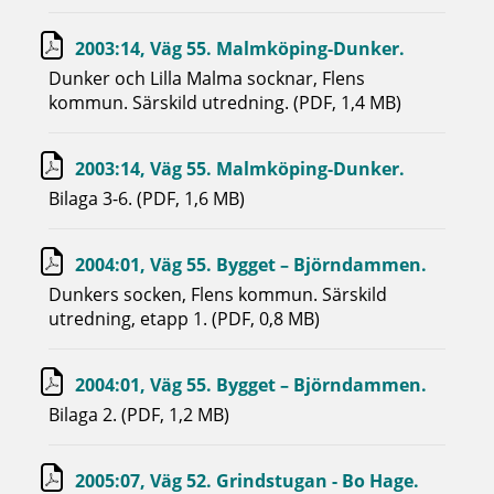
2003:14, Väg 55. Malmköping-Dunker.
Dunker och Lilla Malma socknar, Flens
kommun. Särskild utredning. (PDF, 1,4 MB)
2003:14, Väg 55. Malmköping-Dunker.
Bilaga 3-6. (PDF, 1,6 MB)
2004:01, Väg 55. Bygget – Björndammen.
Dunkers socken, Flens kommun. Särskild
utredning, etapp 1. (PDF, 0,8 MB)
2004:01, Väg 55. Bygget – Björndammen.
Bilaga 2. (PDF, 1,2 MB)
2005:07, Väg 52. Grindstugan - Bo Hage.