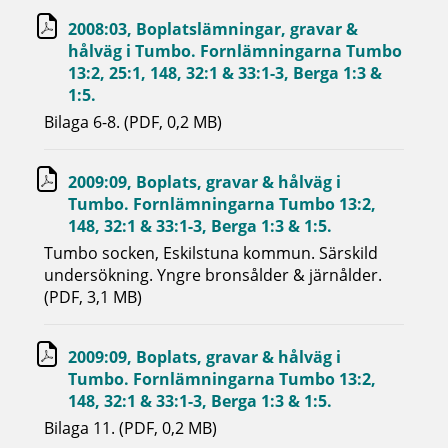
2008:03, Boplatslämningar, gravar &
hålväg i Tumbo. Fornlämningarna Tumbo
13:2, 25:1, 148, 32:1 & 33:1-3, Berga 1:3 &
1:5.
Bilaga 6-8. (PDF, 0,2 MB)
2009:09, Boplats, gravar & hålväg i
Tumbo. Fornlämningarna Tumbo 13:2,
148, 32:1 & 33:1-3, Berga 1:3 & 1:5.
Tumbo socken, Eskilstuna kommun. Särskild
undersökning. Yngre bronsålder & järnålder.
(PDF, 3,1 MB)
2009:09, Boplats, gravar & hålväg i
Tumbo. Fornlämningarna Tumbo 13:2,
148, 32:1 & 33:1-3, Berga 1:3 & 1:5.
Bilaga 11. (PDF, 0,2 MB)