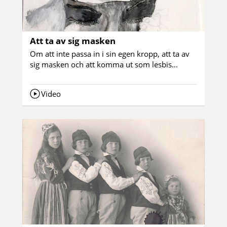
Att ta av sig masken
Om att inte passa in i sin egen kropp, att ta av
sig masken och att komma ut som lesbis...
Video