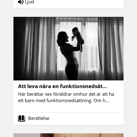
Ljud
Att leva nära en funktionsnedsät...
Här berättar sex föräldrar omhur det är att ha
ett barn med funktionsnedsättning. Om h...
Berättelse