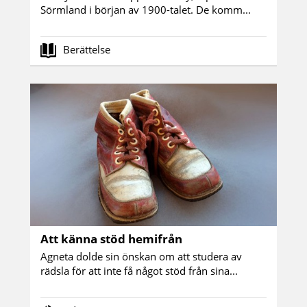
Sörmland i början av 1900-talet. De komm...
Berättelse
Att känna stöd hemifrån
Agneta dolde sin önskan om att studera av
rädsla för att inte få något stöd från sina...