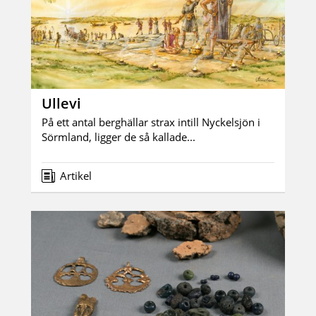
Ullevi
På ett antal berghällar strax intill Nyckelsjön i
Sörmland, ligger de så kallade...
Artikel