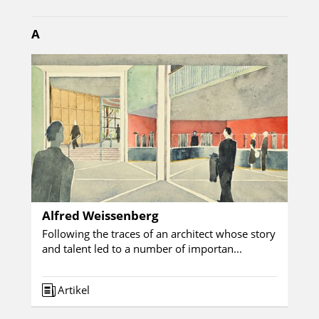
A
Alfred Weissenberg
Following the traces of an architect whose story
and talent led to a number of importan...
Artikel