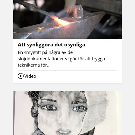
Att synliggöra det osynliga
En smygtitt på några av de
slöjddokumentationer vi gör för att trygga
teknikerna för...
Video