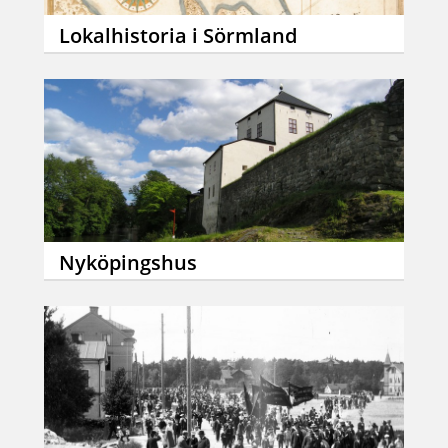
Lokalhistoria i Sörmland
Nyköpingshus