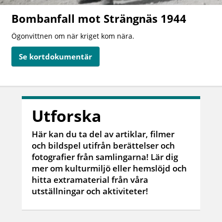
Bombanfall mot Strängnäs 1944
Ögonvittnen om när kriget kom nära.
Se kortdokumentär
Utforska
Här kan du ta del av artiklar, filmer
och bildspel utifrån berättelser och
fotografier från samlingarna! Lär dig
mer om kulturmiljö eller hemslöjd och
hitta extramaterial från våra
utställningar och aktiviteter!