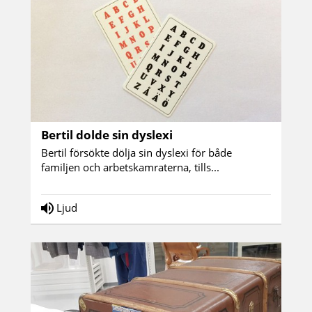
Bertil dolde sin dyslexi
Bertil försökte dölja sin dyslexi för både
familjen och arbetskamraterna, tills...
Ljud