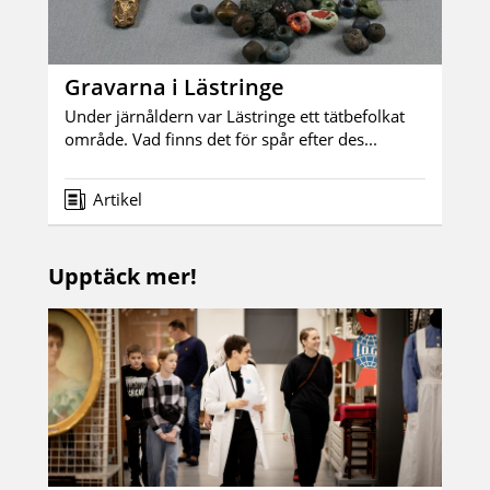
Gravarna i Lästringe
Under järnåldern var Lästringe ett tätbefolkat
område. Vad finns det för spår efter des...
Artikel
Upptäck mer!