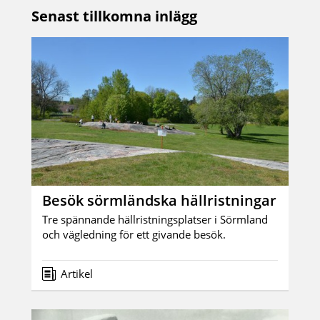
Senast tillkomna inlägg
Besök sörmländska hällristningar
Tre spännande hällristningsplatser i Sörmland
och vägledning för ett givande besök.
Artikel