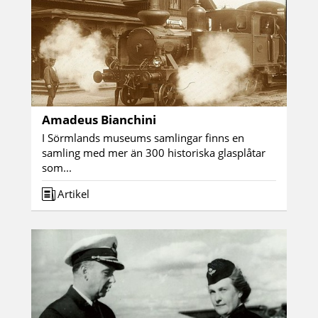
Amadeus Bianchini
I Sörmlands museums samlingar finns en
samling med mer än 300 historiska glasplåtar
som...
Artikel