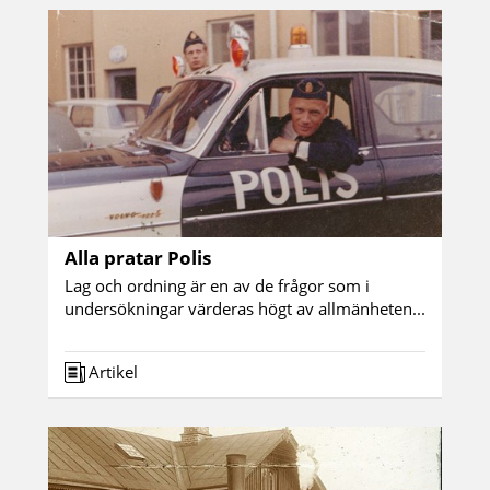
Alla pratar Polis
Lag och ordning är en av de frågor som i
undersökningar värderas högt av allmänheten...
Artikel