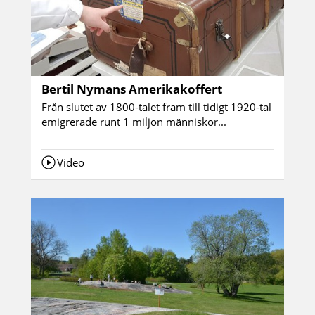
Bertil Nymans Amerikakoffert
Från slutet av 1800-talet fram till tidigt 1920-tal
emigrerade runt 1 miljon människor...
Video