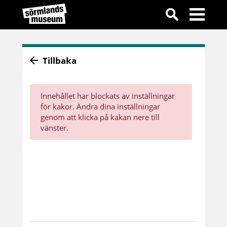
Tillbaka
Innehållet har blockats av inställningar
för kakor. Ändra dina inställningar
genom att klicka på kakan nere till
vänster.