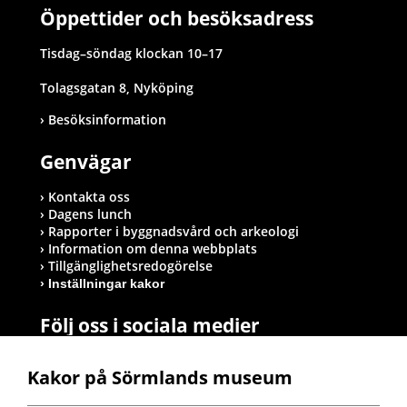
Öppettider och besöksadress
Tisdag–söndag klockan 10–17
Tolagsgatan 8, Nyköping
Besöksinformation
Genvägar
Kontakta oss
Dagens lunch
Rapporter i byggnadsvård och arkeologi
Information om denna webbplats
Tillgänglighetsredogörelse
Inställningar kakor
Följ oss i sociala medier
Kakor på Sörmlands museum
Postadress