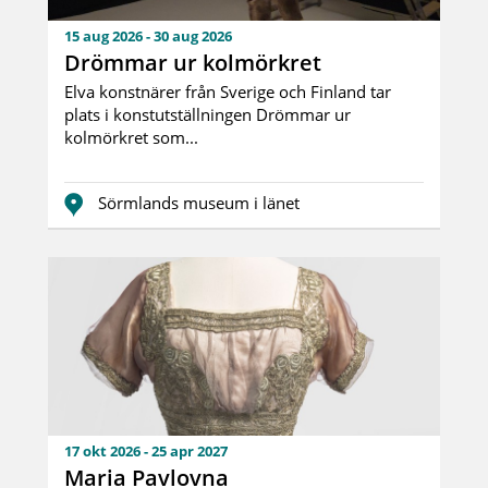
15 aug 2026 - 30 aug 2026
Drömmar ur kolmörkret
Elva konstnärer från Sverige och Finland tar
plats i konstutställningen Drömmar ur
kolmörkret som...
Sörmlands museum i länet
17 okt 2026 - 25 apr 2027
Maria Pavlovna