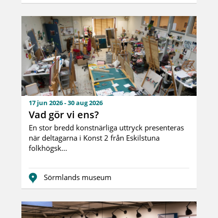
17 jun 2026 - 30 aug 2026
Vad gör vi ens?
En stor bredd konstnärliga uttryck presenteras
när deltagarna i Konst 2 från Eskilstuna
folkhögsk...
Sörmlands museum