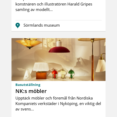
konstnären och illustratören Harald Gripes
samling av modellt...
Sörmlands museum
Basutställning
NK:s möbler
Upptäck möbler och föremål från Nordiska
Kompaniets verkstäder i Nyköping, en viktig del
av svens...