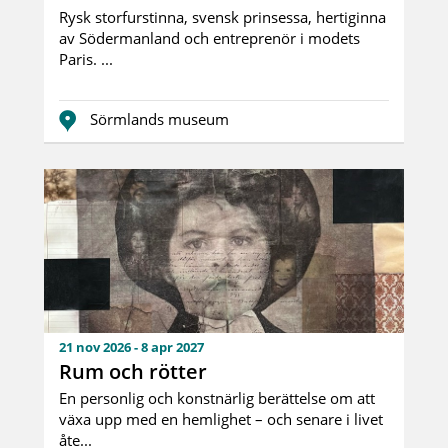
Rysk storfurstinna, svensk prinsessa, hertiginna
av Södermanland och entreprenör i modets
Paris. ...
Sörmlands museum
21 nov 2026 - 8 apr 2027
Rum och rötter
En personlig och konstnärlig berättelse om att
växa upp med en hemlighet – och senare i livet
åte...