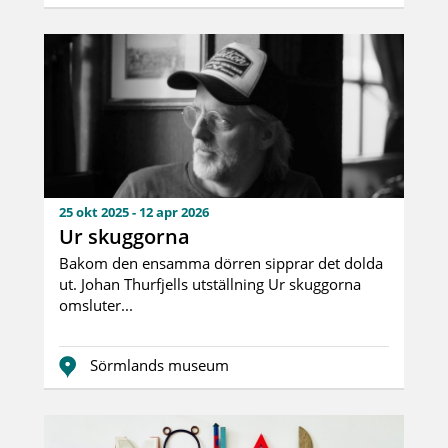
25 okt 2025 - 12 apr 2026
Ur skuggorna
Bakom den ensamma dörren sipprar det dolda
ut. Johan Thurfjells utställning Ur skuggorna
omsluter...
Sörmlands museum