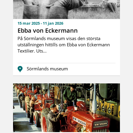
15 mar 2025 - 11 jan 2026
Ebba von Eckermann
På Sörmlands museum visas den största
utställningen hittills om Ebba von Eckermann
Textilier. Uts...
Sörmlands museum