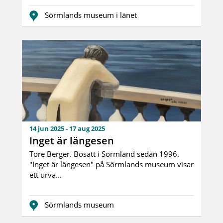
Sörmlands museum i länet
14 jun 2025 - 17 aug 2025
Inget är längesen
Tore Berger. Bosatt i Sörmland sedan 1996.
"Inget är längesen" på Sörmlands museum visar
ett urva...
Sörmlands museum