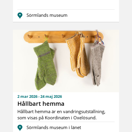
Sörmlands museum
2 mar 2026 - 24 maj 2026
Hållbart hemma
Hållbart hemma är en vandringsutställning,
som visas på Koordinaten i Oxelösund.
Utställningen vi...
Sörmlands museum i länet