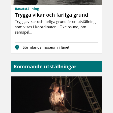
Basutställning
Trygga vikar och farliga grund
Trygga vikar och farliga grund är en utställning,
som visas i Koordinaten i Oxelösund, om
samspel...
Sörmlands museum i länet
Kommande utställningar