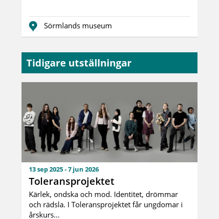
Sörmlands museum
Tidigare utställningar
13 sep 2025 - 7 jun 2026
Toleransprojektet
Kärlek, ondska och mod. Identitet, drömmar
och rädsla. I Toleransprojektet får ungdomar i
årskurs...