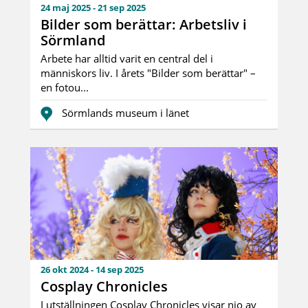
24 maj 2025 - 21 sep 2025
Bilder som berättar: Arbetsliv i
Sörmland
Arbete har alltid varit en central del i
människors liv. I årets "Bilder som berättar" –
en fotou...
Sörmlands museum i länet
26 okt 2024 - 14 sep 2025
Cosplay Chronicles
I utställningen Cosplay Chronicles visar nio av