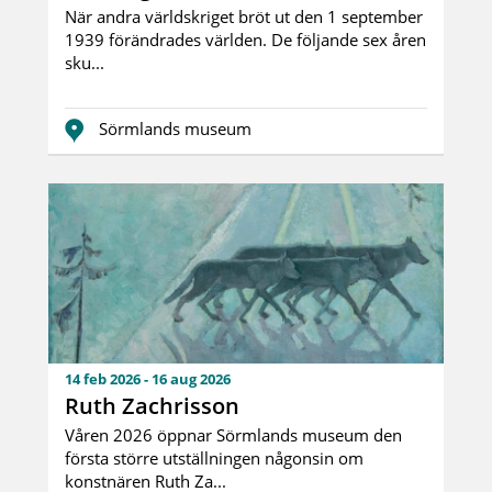
När andra världskriget bröt ut den 1 september
1939 förändrades världen. De följande sex åren
sku...
Sörmlands museum
14 feb 2026 - 16 aug 2026
Ruth Zachrisson
Våren 2026 öppnar Sörmlands museum den
första större utställningen någonsin om
konstnären Ruth Za...