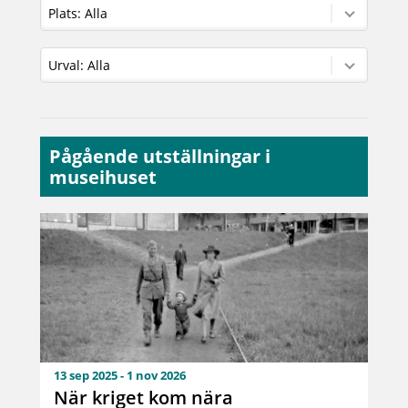
Pågående utställningar i
museihuset
13 sep 2025 - 1 nov 2026
När kriget kom nära