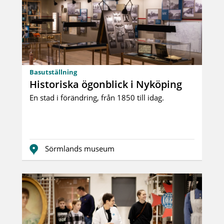
Basutställning
Historiska ögonblick i Nyköping
En stad i förändring, från 1850 till idag.
Sörmlands museum