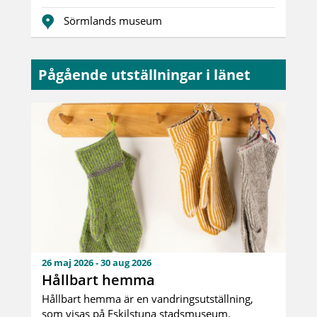
Sörmlands museum
Pågående utställningar i länet
26 maj 2026 - 30 aug 2026
Hållbart hemma
Hållbart hemma är en vandringsutställning,
som visas på Eskilstuna stadsmuseum.