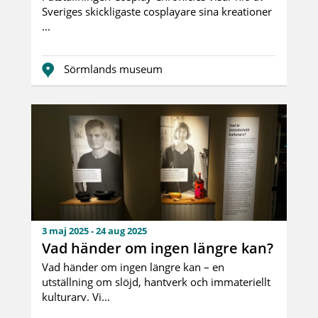
Sveriges skickligaste cosplayare sina kreationer
...
Sörmlands museum
3 maj 2025 - 24 aug 2025
Vad händer om ingen längre kan?
Vad händer om ingen längre kan – en
utställning om slöjd, hantverk och immateriellt
kulturarv. Vi...