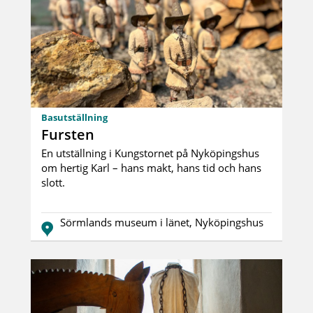
Basutställning
Fursten
En utställning i Kungstornet på Nyköpingshus
om hertig Karl – hans makt, hans tid och hans
slott.
Sörmlands museum i länet, Nyköpingshus