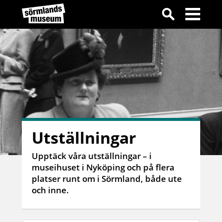
Utställningar
Upptäck våra utställningar – i
museihuset i Nyköping och på flera
platser runt om i Sörmland, både ute
och inne.