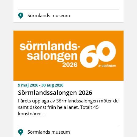
Sörmlands museum
9 maj 2026 - 30 aug 2026
Sörmlandssalongen 2026
I årets upplaga av Sörmlandssalongen möter du
samtidskonst från hela länet. Totalt 45
konstnärer ...
Sörmlands museum