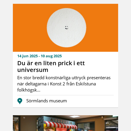
14 jun 2025 - 10 aug 2025
Du är en liten prick i ett
universum
En stor bredd konstnärliga uttryck presenteras
när deltagarna i Konst 2 från Eskilstuna
folkhögsk...
Sörmlands museum