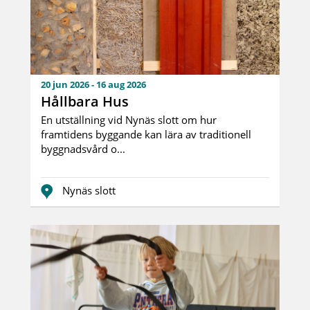
20 jun 2026 - 16 aug 2026
Hållbara Hus
En utställning vid Nynäs slott om hur
framtidens byggande kan lära av traditionell
byggnadsvård o...
Nynäs slott