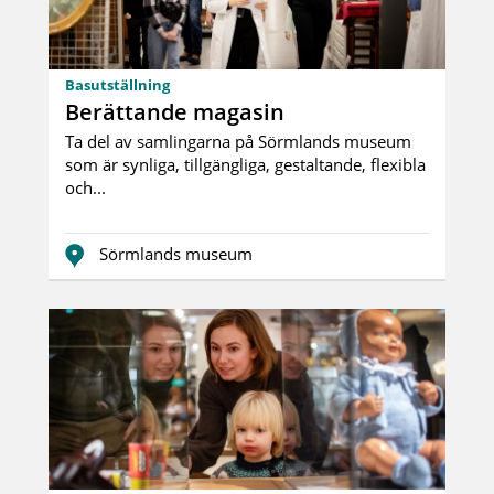
Basutställning
Berättande magasin
Ta del av samlingarna på Sörmlands museum
som är synliga, tillgängliga, gestaltande, flexibla
och...
Sörmlands museum