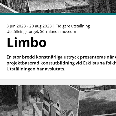
3 jun 2023 - 20 aug 2023 | Tidigare utställning
Utställningstorget, Sörmlands museum
Limbo
En stor bredd konstnärliga uttryck presenteras när 
projektbaserad konstutbildning vid Eskilstuna folkhö
Utställningen har avslutats.