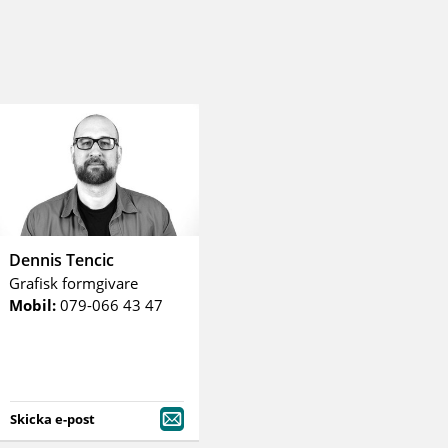
Dennis Tencic
Grafisk formgivare
Mobil:
079-066 43 47
Skicka e-post