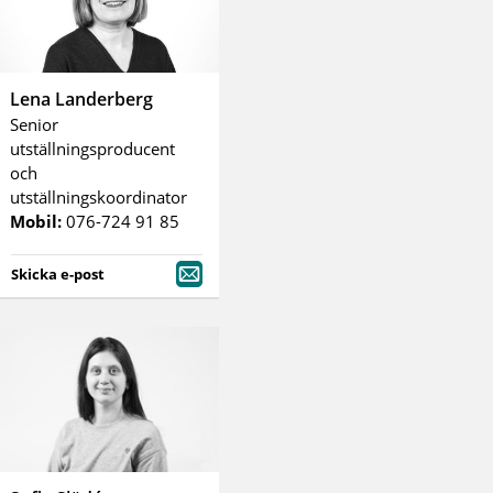
Lena Landerberg
Senior
utställningsproducent
och
utställningskoordinator
Mobil:
076-724 91 85
Skicka e-post