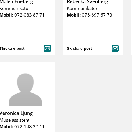
Malén Eneberg
Rebecka Svenberg
Kommunikatör
Kommunikatör
Mobil:
072-083 87 71
Mobil:
076-697 67 73
Skicka e-post
Skicka e-post
Veronica Ljung
Museiassistent
Mobil:
072-148 27 11