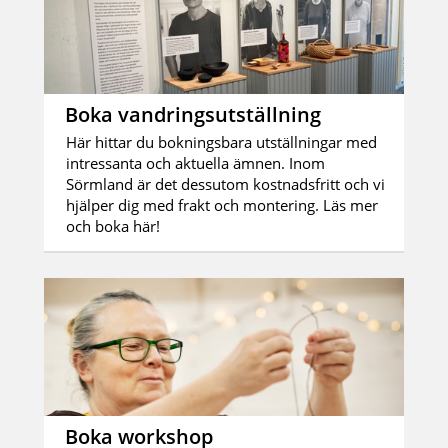
Boka vandringsutställning
Här hittar du bokningsbara utställningar med
intressanta och aktuella ämnen. Inom
Sörmland är det dessutom kostnadsfritt och vi
hjälper dig med frakt och montering. Läs mer
och boka här!
Boka workshop