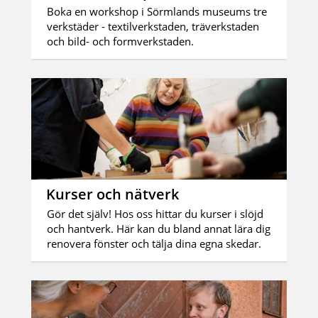
Boka en workshop i Sörmlands museums tre
verkstäder - textilverkstaden, träverkstaden
och bild- och formverkstaden.
Kurser och nätverk
Gör det själv! Hos oss hittar du kurser i slöjd
och hantverk. Här kan du bland annat lära dig
renovera fönster och tälja dina egna skedar.