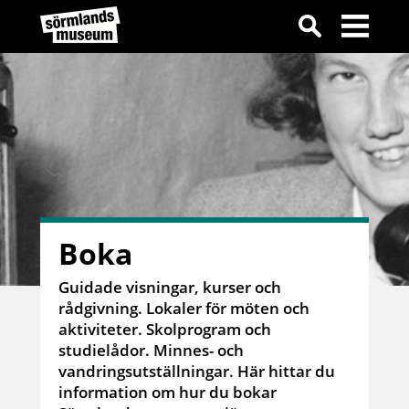
Boka
Guidade visningar, kurser och
rådgivning. Lokaler för möten och
aktiviteter. Skolprogram och
studielådor. Minnes- och
vandringsutställningar. Här hittar du
information om hur du bokar