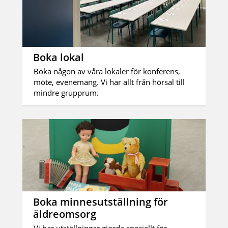
Boka lokal
Boka någon av våra lokaler för konferens,
möte, evenemang. Vi har allt från hörsal till
mindre grupprum.
Boka minnesutställning för
äldreomsorg