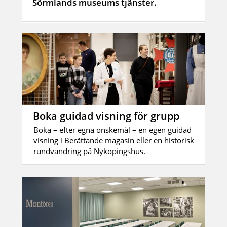
Sörmlands museums tjänster.
Boka guidad visning för grupp
Boka – efter egna önskemål – en egen guidad
visning i Berättande magasin eller en historisk
rundvandring på Nyköpingshus.