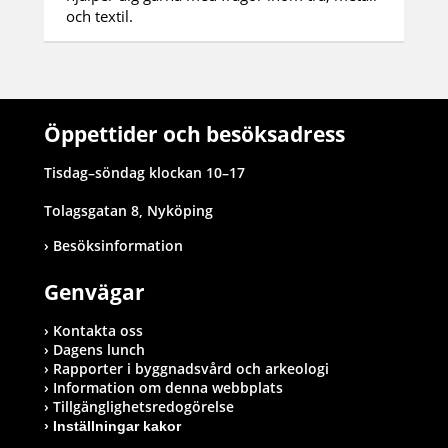
och textil.
Öppettider och besöksadress
Tisdag–söndag klockan 10–17
Tolagsgatan 8, Nyköping
Besöksinformation
Genvägar
Kontakta oss
Dagens lunch
Rapporter i byggnadsvård och arkeologi
Information om denna webbplats
Tillgänglighetsredogörelse
Inställningar kakor