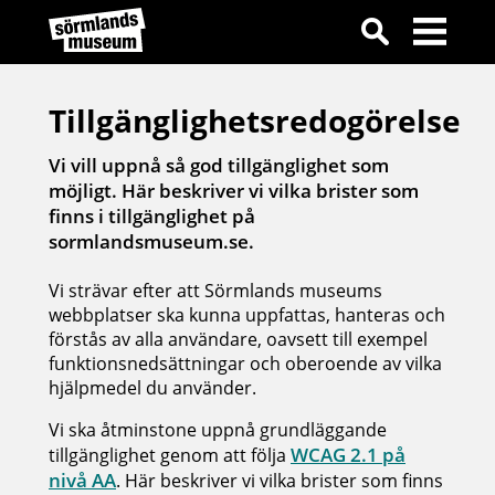
Tillgänglighetsredogörelse
Vi vill uppnå så god tillgänglighet som
möjligt. Här beskriver vi vilka brister som
finns i tillgänglighet på
sormlandsmuseum.se.
Vi strävar efter att Sörmlands museums
webbplatser ska kunna uppfattas, hanteras och
förstås av alla användare, oavsett till exempel
funktionsnedsättningar och oberoende av vilka
hjälpmedel du använder.
Vi ska åtminstone uppnå grundläggande
WCAG 2.1 på
tillgänglighet genom att följa
nivå AA
. Här beskriver vi vilka brister som finns