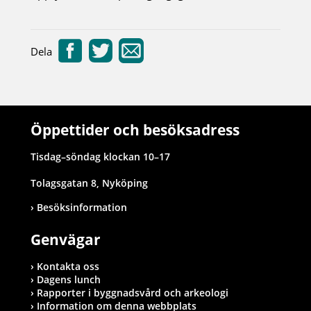
Dela
Öppettider och besöksadress
Tisdag–söndag klockan 10–17
Tolagsgatan 8, Nyköping
Besöksinformation
Genvägar
Kontakta oss
Dagens lunch
Rapporter i byggnadsvård och arkeologi
Information om denna webbplats