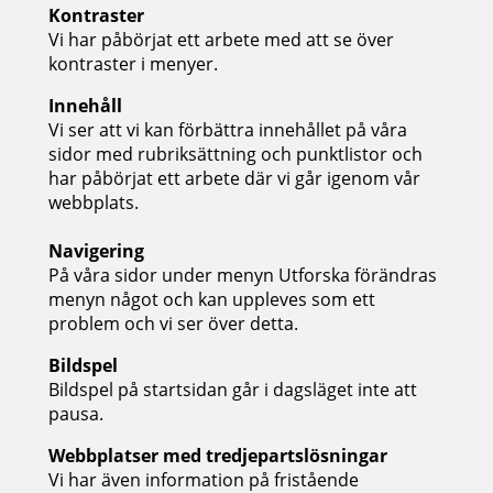
Kontraster
Vi har påbörjat ett arbete med att se över
kontraster i menyer.
Innehåll
Vi ser att vi kan förbättra innehållet på våra
sidor med rubriksättning och punktlistor och
har påbörjat ett arbete där vi går igenom vår
webbplats.
Navigering
På våra sidor under menyn Utforska förändras
menyn något och kan uppleves som ett
problem och vi ser över detta.
Bildspel
Bildspel på startsidan går i dagsläget inte att
pausa.
Webbplatser med tredjepartslösningar
Vi har även information på fristående