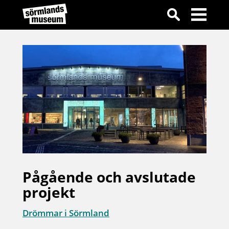
Pågående och avslutade
projekt
Drömmar i Sörmland