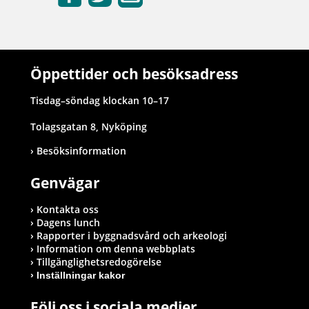
Öppettider och besöksadress
Tisdag–söndag klockan 10–17
Tolagsgatan 8, Nyköping
Besöksinformation
Genvägar
Kontakta oss
Dagens lunch
Rapporter i byggnadsvård och arkeologi
Information om denna webbplats
Tillgänglighetsredogörelse
Inställningar kakor
Följ oss i sociala medier