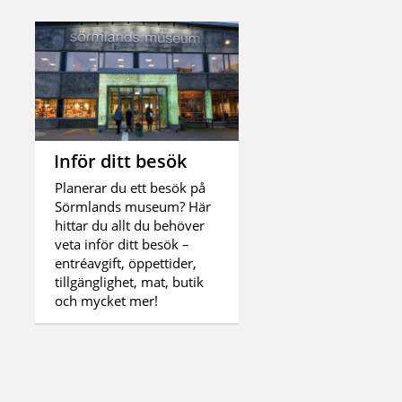
Inför ditt besök
Planerar du ett besök på
Sörmlands museum? Här
hittar du allt du behöver
veta inför ditt besök –
entréavgift, öppettider,
tillgänglighet, mat, butik
och mycket mer!