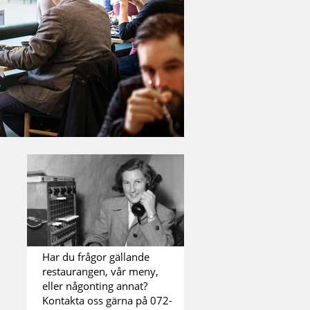
Har du frågor gällande
restaurangen, vår meny,
eller någonting annat?
Kontakta oss gärna på 072-