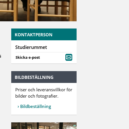
KONTAKTPERSON
Studierummet
s
Skicka e-post
BILDBESTÄLLNING
Priser och leveransvillkor för
bilder och fotografier.
Bildbeställning