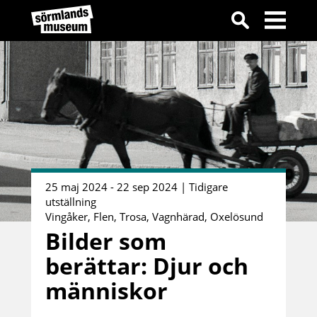
25 maj 2024 - 22 sep 2024 | Tidigare
utställning
Vingåker, Flen, Trosa, Vagnhärad, Oxelösund
Bilder som
berättar: Djur och
människor