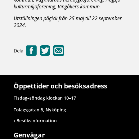
kulturmiljöförening, Vingåkers kommun.
Utställningen pågick från 25 maj till 22 september
2024.
Dela
Öppettider och besöksadress
Tisdag–söndag klockan 10–17
Tolagsgatan 8, Nyköping
Besöksinformation
Genvägar