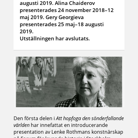
augusti 2019. Alina Chaiderov
presenterades 24 november 2018–12
maj 2019. Gery Georgieva
presenterades 25 maj–18 augusti
2019.
Utställningen har avslutats.
Den första delen i
Att hopfoga den sönderfallande
världen
har innefattat en introducerande
presentation av Lenke Rothmans konstnärskap