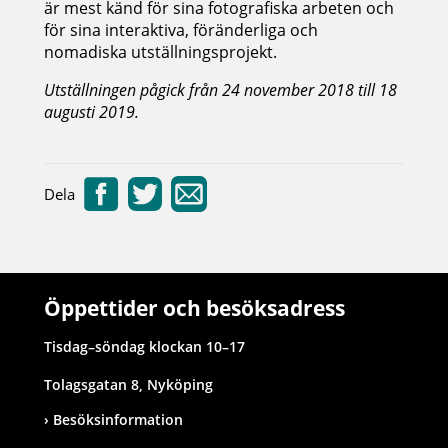
är mest känd för sina fotografiska arbeten och
för sina interaktiva, föränderliga och
nomadiska utställningsprojekt.
Utställningen pågick från 24 november 2018 till 18
augusti 2019.
Dela
Öppettider och besöksadress
Tisdag–söndag klockan 10–17
Tolagsgatan 8, Nyköping
Besöksinformation