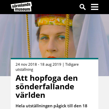
24 nov 2018 - 18 aug 2019 | Tidigare
utställning
Att hopfoga den
sönderfallande
världen
Hela utställningen pågick till den 18