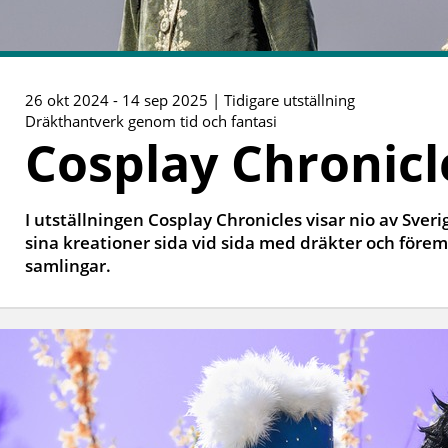
26 okt 2024 - 14 sep 2025 | Tidigare utställning
Dräkthantverk genom tid och fantasi
Cosplay Chronicl
I utställningen Cosplay Chronicles visar nio av Sveri
sina kreationer sida vid sida med dräkter och för
samlingar.