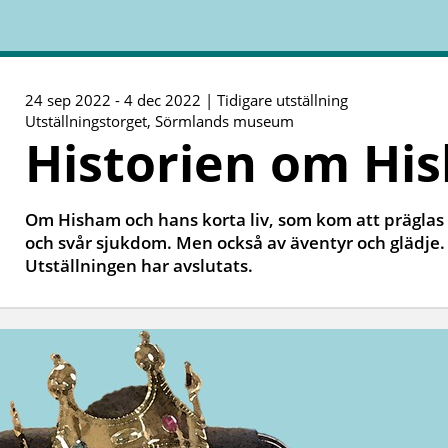
24 sep 2022 - 4 dec 2022 | Tidigare utställning
Utställningstorget, Sörmlands museum
Historien om Hi
Om Hisham och hans korta liv, som kom att präglas
och svår sjukdom. Men också av äventyr och glädje.
Utställningen har avslutats.