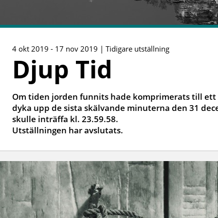
4 okt 2019 - 17 nov 2019 | Tidigare utställning
Djup Tid
Om tiden jorden funnits hade komprimerats till ett
dyka upp de sista skälvande minuterna den 31 dec
skulle inträffa kl. 23.59.58.
Utställningen har avslutats.