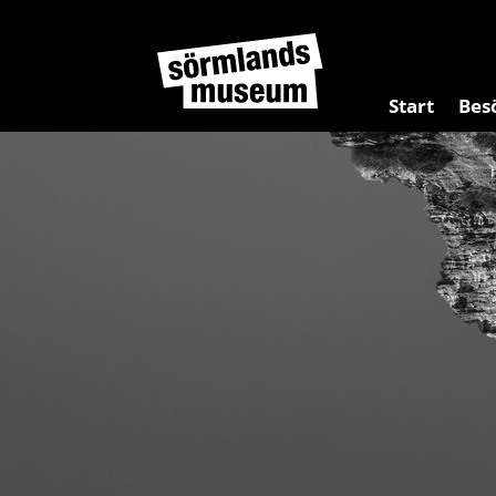
Start
Bes