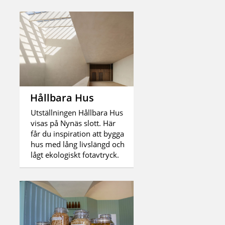
Hållbara Hus
Utställningen Hållbara Hus
visas på Nynäs slott. Här
får du inspiration att bygga
hus med lång livslängd och
lågt ekologiskt fotavtryck.