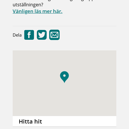
utställningen?
Vänligen läs mer här.
Dela
Hitta hit