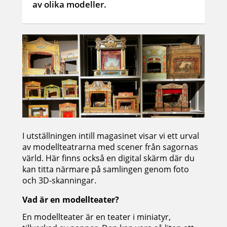
av olika modeller.
I utställningen intill magasinet visar vi ett urval
av modellteatrarna med scener från sagornas
värld. Här finns också en digital skärm där du
kan titta närmare på samlingen genom foto
och 3D-skanningar.
Vad är en modellteater?
En modellteater är en teater i miniatyr,