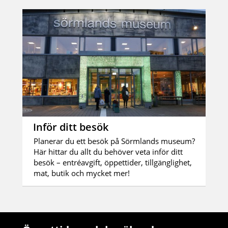
Inför ditt besök
Planerar du ett besök på Sörmlands museum?
Här hittar du allt du behöver veta inför ditt
besök – entréavgift, öppettider, tillgänglighet,
mat, butik och mycket mer!