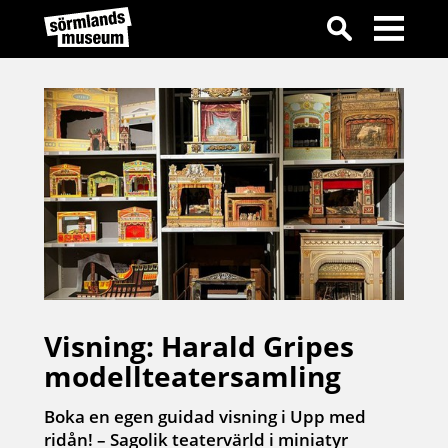
Visning: Harald Gripes
modellteatersamling
Boka en egen guidad visning i Upp med
ridån! – Sagolik teatervärld i miniatyr