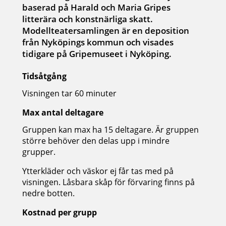
baserad på Harald och Maria Gripes
litterära och konstnärliga skatt.
Modellteatersamlingen är en deposition
från Nyköpings kommun och visades
tidigare på Gripemuseet i Nyköping.
Tidsåtgång
Visningen tar 60 minuter
Max antal deltagare
Gruppen kan max ha 15 deltagare. Är gruppen
större behöver den delas upp i mindre
grupper.
Ytterkläder och väskor ej får tas med på
visningen. Låsbara skåp för förvaring finns på
nedre botten.
Kostnad per grupp