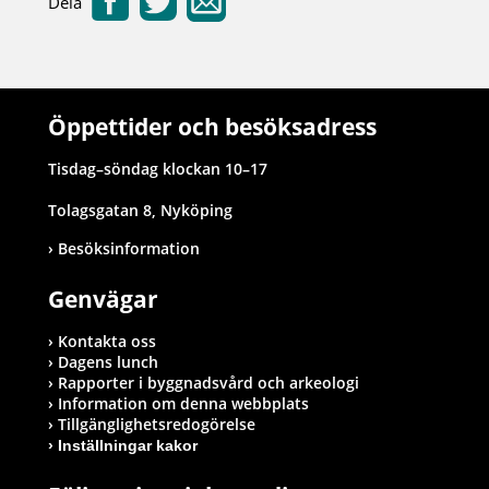
Dela
Öppettider och besöksadress
Tisdag–söndag klockan 10–17
Tolagsgatan 8, Nyköping
Besöksinformation
Genvägar
Kontakta oss
Dagens lunch
Rapporter i byggnadsvård och arkeologi
Information om denna webbplats
Tillgänglighetsredogörelse
Inställningar kakor