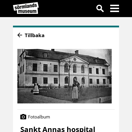
Tillbaka
Fotoalbum
Sankt Annas hospital