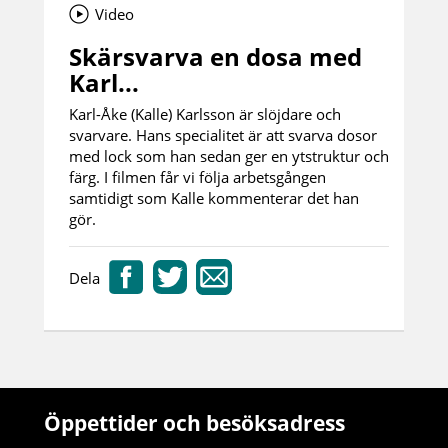
Video
Skärsvarva en dosa med
Karl...
Karl-Åke (Kalle) Karlsson är slöjdare och
svarvare. Hans specialitet är att svarva dosor
med lock som han sedan ger en ytstruktur och
färg. I filmen får vi följa arbetsgången
samtidigt som Kalle kommenterar det han
gör.
Dela
Öppettider och besöksadress