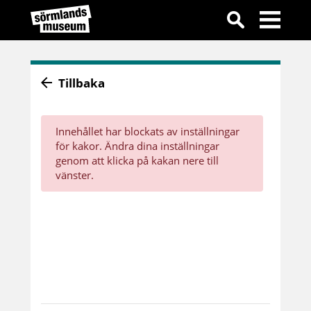
Tillbaka
Innehållet har blockats av inställningar
för kakor. Ändra dina inställningar
genom att klicka på kakan nere till
vänster.