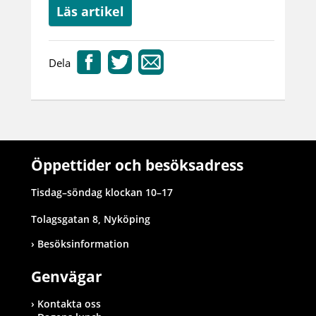
Läs artikel
Dela
Öppettider och besöksadress
Tisdag–söndag klockan 10–17
Tolagsgatan 8, Nyköping
Besöksinformation
Genvägar
Kontakta oss