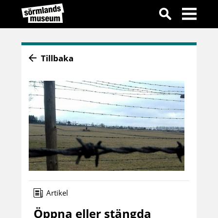
Tillbaka
Artikel
Öppna eller stängda