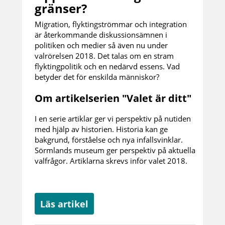
gränser?
Migration, flyktingströmmar och integration
är återkommande diskussionsämnen i
politiken och medier så även nu under
valrörelsen 2018. Det talas om en stram
flyktingpolitik och en nedärvd essens. Vad
betyder det för enskilda människor?
Om artikelserien "Valet är ditt"
I en serie artiklar ger vi perspektiv på nutiden
med hjälp av historien. Historia kan ge
bakgrund, förståelse och nya infallsvinklar.
Sörmlands museum ger perspektiv på aktuella
valfrågor. Artiklarna skrevs inför valet 2018.
Läs artikel