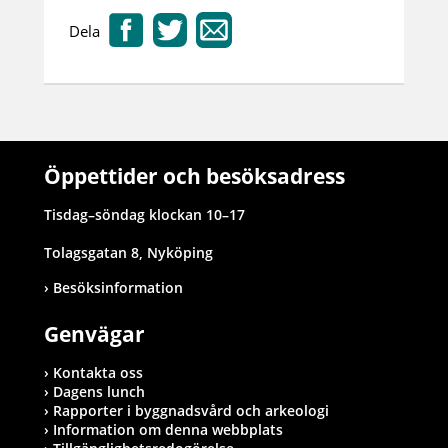
Dela
Öppettider och besöksadress
Tisdag–söndag klockan 10–17
Tolagsgatan 8, Nyköping
Besöksinformation
Genvägar
Kontakta oss
Dagens lunch
Rapporter i byggnadsvård och arkeologi
Information om denna webbplats