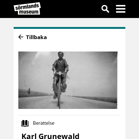
Tillbaka
Berättelse
Karl Grunewald