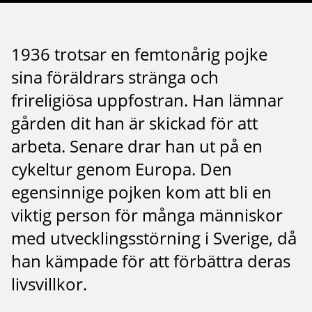
1936 trotsar en femtonårig pojke
sina föräldrars stränga och
frireligiösa uppfostran. Han lämnar
gården dit han är skickad för att
arbeta. Senare drar han ut på en
cykeltur genom Europa. Den
egensinnige pojken kom att bli en
viktig person för många människor
med utvecklingsstörning i Sverige, då
han kämpade för att förbättra deras
livsvillkor.