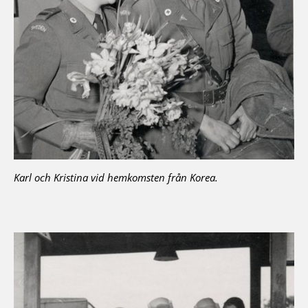
Karl och Kristina vid hemkomsten från Korea.