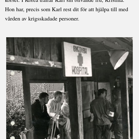
Hon har, precis som Karl rest dit för att hjälpa till med
vården av krigsskadade personer.