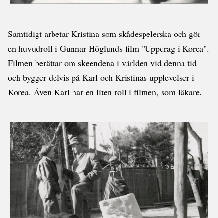
Samtidigt arbetar Kristina som skådespelerska och gör
en huvudroll i Gunnar Höglunds film "Uppdrag i Korea".
Filmen berättar om skeendena i världen vid denna tid
och bygger delvis på Karl och Kristinas upplevelser i
Korea. Även Karl har en liten roll i filmen, som läkare.