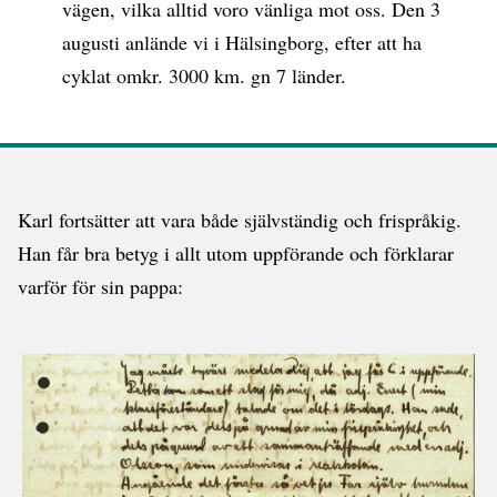
vägen, vilka alltid voro vänliga mot oss. Den 3
augusti anlände vi i Hälsingborg, efter att ha
cyklat omkr. 3000 km. gn 7 länder.
Karl fortsätter att vara både självständig och frispråkig.
Han får bra betyg i allt utom uppförande och förklarar
varför för sin pappa: