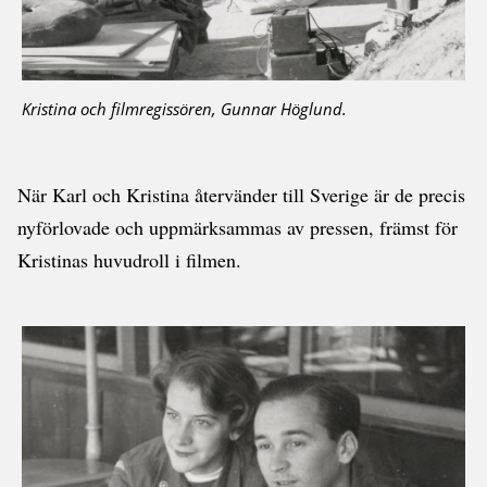
Kristina och filmregissören, Gunnar Höglund.
När Karl och Kristina återvänder till Sverige är de precis
nyförlovade och uppmärksammas av pressen, främst för
Kristinas huvudroll i filmen.