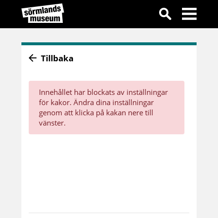
Tillbaka
Innehållet har blockats av inställningar
för kakor. Ändra dina inställningar
genom att klicka på kakan nere till
vänster.