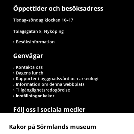
Öppettider och besöksadress
Tisdag–söndag klockan 10–17
Tolagsgatan 8, Nyköping
Besöksinformation
Genvägar
Kontakta oss
Dagens lunch
Rapporter i byggnadsvård och arkeologi
Information om denna webbplats
Tillgänglighetsredogörelse
Inställningar kakor
Följ oss i sociala medier
Kakor på Sörmlands museum