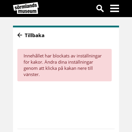
Tillbaka
Innehållet har blockats av inställningar
för kakor. Ändra dina inställningar
genom att klicka på kakan nere till
vänster.