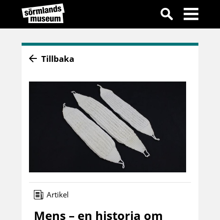
Tillbaka
Artikel
Mens – en historia om