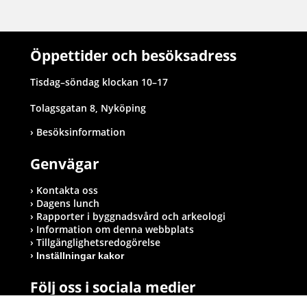
Öppettider och besöksadress
Tisdag–söndag klockan 10–17
Tolagsgatan 8, Nyköping
Besöksinformation
Genvägar
Kontakta oss
Dagens lunch
Rapporter i byggnadsvård och arkeologi
Information om denna webbplats
Tillgänglighetsredogörelse
Inställningar kakor
Följ oss i sociala medier