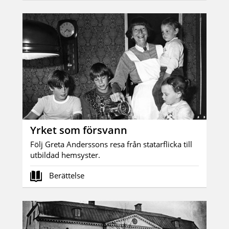
Yrket som försvann
Följ Greta Anderssons resa från statarflicka till
utbildad hemsyster.
Berättelse