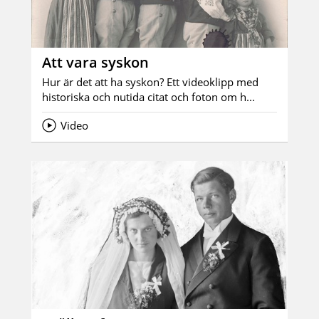
Att vara syskon
Hur är det att ha syskon? Ett videoklipp med
historiska och nutida citat och foton om h...
Video