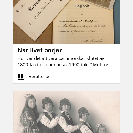
När livet börjar
Hur var det att vara barnmorska i slutet av
1800-talet och början av 1900-talet? Möt tre..
Berättelse