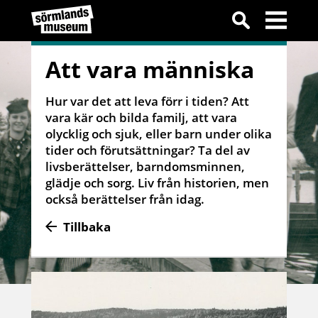
Att vara människa
Hur var det att leva förr i tiden? Att
vara kär och bilda familj, att vara
olycklig och sjuk, eller barn under olika
tider och förutsättningar? Ta del av
livsberättelser, barndomsminnen,
glädje och sorg. Liv från historien, men
också berättelser från idag.
Tillbaka