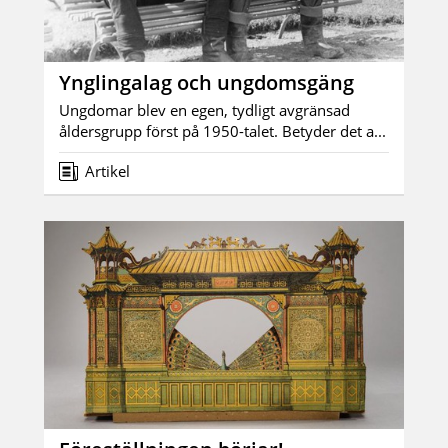
Ynglingalag och ungdomsgäng
Ungdomar blev en egen, tydligt avgränsad
åldersgrupp först på 1950-talet. Betyder det a...
Artikel