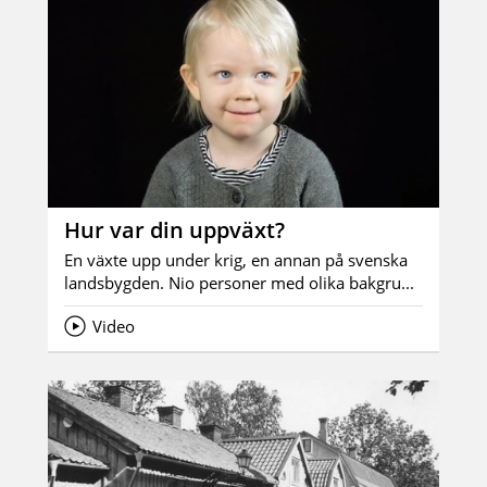
Hur var din uppväxt?
En växte upp under krig, en annan på svenska
landsbygden. Nio personer med olika bakgru...
Video