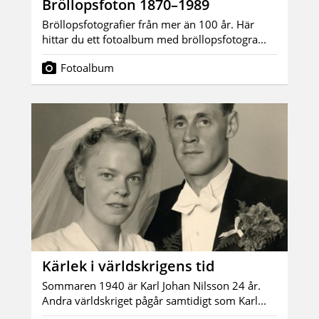
Bröllopsfoton 1870–1989
Bröllopsfotografier från mer än 100 år. Här
hittar du ett fotoalbum med bröllopsfotogra...
Fotoalbum
Kärlek i världskrigens tid
Sommaren 1940 är Karl Johan Nilsson 24 år.
Andra världskriget pågår samtidigt som Karl...