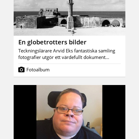
En globetrotters bilder
Teckningslärare Arvid Eks fantastiska samling
fotografier utgör ett värdefullt dokument...
Fotoalbum