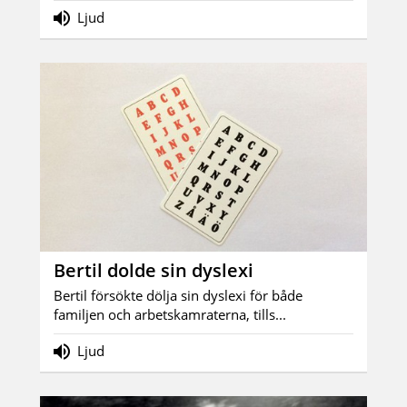
Ljud
Bertil dolde sin dyslexi
Bertil försökte dölja sin dyslexi för både
familjen och arbetskamraterna, tills...
Ljud