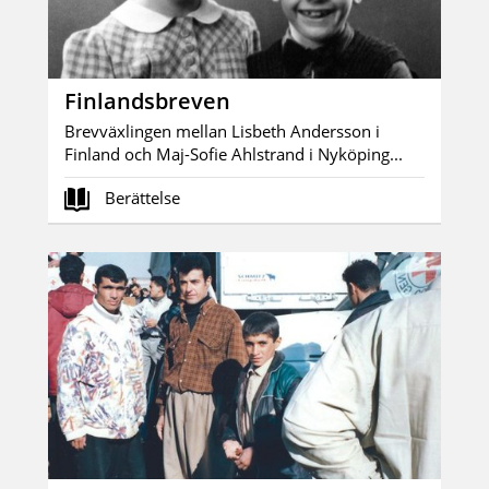
Finlandsbreven
Brevväxlingen mellan Lisbeth Andersson i
Finland och Maj-Sofie Ahlstrand i Nyköping...
Berättelse