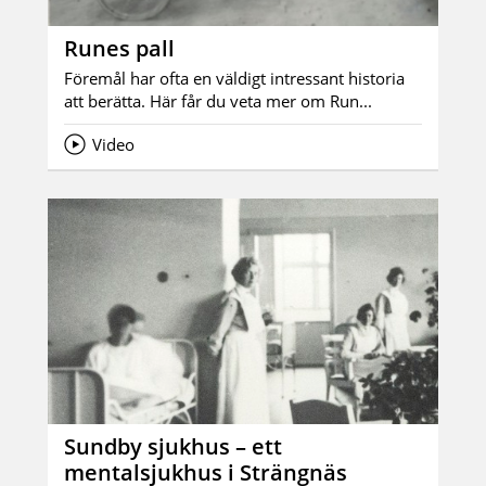
Runes pall
Föremål har ofta en väldigt intressant historia
att berätta. Här får du veta mer om Run...
Video
Sundby sjukhus – ett
mentalsjukhus i Strängnäs