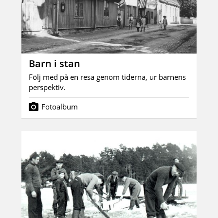
Barn i stan
Följ med på en resa genom tiderna, ur barnens
perspektiv.
Fotoalbum