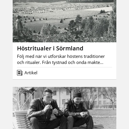
Höstritualer i Sörmland
Följ med när vi utforskar höstens traditioner
och ritualer. Från tystnad och onda makte...
Artikel