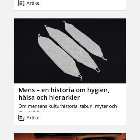
Artikel
Mens – en historia om hygien,
hälsa och hierarkier
Om mensens kulturhistoria, tabun, myter och
jämställdhet.
Artikel