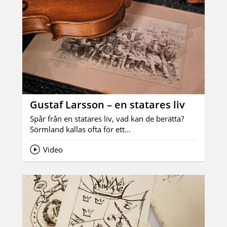
Gustaf Larsson – en statares liv
Spår från en statares liv, vad kan de berätta?
Sörmland kallas ofta för ett...
Video