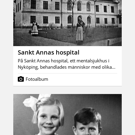
Sankt Annas hospital
På Sankt Annas hospital, ett mentalsjukhus i
Nyköping, behandlades människor med olika...
Fotoalbum