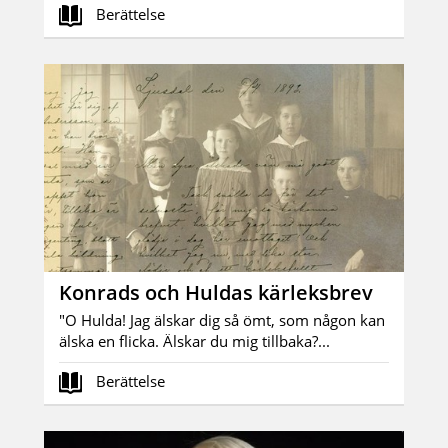
Berättelse
Konrads och Huldas kärleksbrev
"O Hulda! Jag älskar dig så ömt, som någon kan
älska en flicka. Älskar du mig tillbaka?...
Berättelse