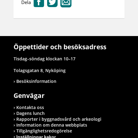
Dela
Öppettider och besöksadress
Tisdag–söndag klockan 10–17
Tolagsgatan 8, Nyköping
Besöksinformation
Genvägar
Kontakta oss
Dagens lunch
Rapporter i byggnadsvård och arkeologi
Information om denna webbplats
Tillgänglighetsredogörelse
Inställningar kakor