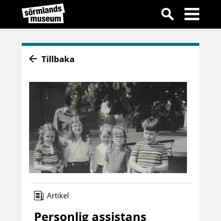
Tillbaka
Artikel
Personlig assistans