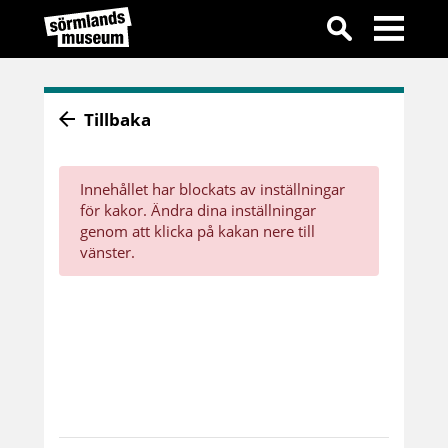
Tillbaka
Innehållet har blockats av inställningar
för kakor. Ändra dina inställningar
genom att klicka på kakan nere till
vänster.