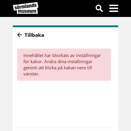
Tillbaka
Innehållet har blockats av inställningar
för kakor. Ändra dina inställningar
genom att klicka på kakan nere till
vänster.