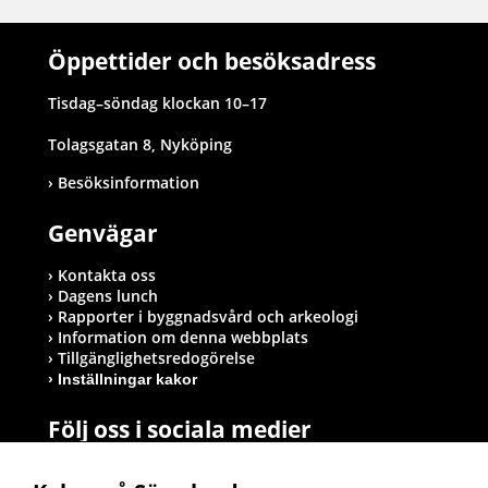
Öppettider och besöksadress
Tisdag–söndag klockan 10–17
Tolagsgatan 8, Nyköping
Besöksinformation
Genvägar
Kontakta oss
Dagens lunch
Rapporter i byggnadsvård och arkeologi
Information om denna webbplats
Tillgänglighetsredogörelse
Inställningar kakor
Följ oss i sociala medier