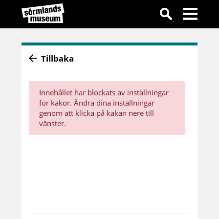
Tillbaka
Innehållet har blockats av inställningar
för kakor. Ändra dina inställningar
genom att klicka på kakan nere till
vänster.