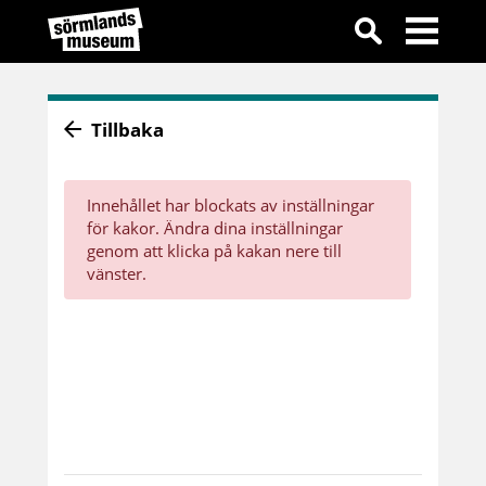
Tillbaka
Innehållet har blockats av inställningar
för kakor. Ändra dina inställningar
genom att klicka på kakan nere till
vänster.