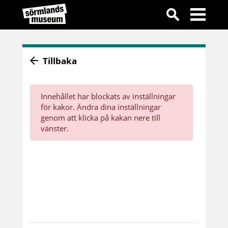
Tillbaka
Innehållet har blockats av inställningar
för kakor. Ändra dina inställningar
genom att klicka på kakan nere till
vänster.