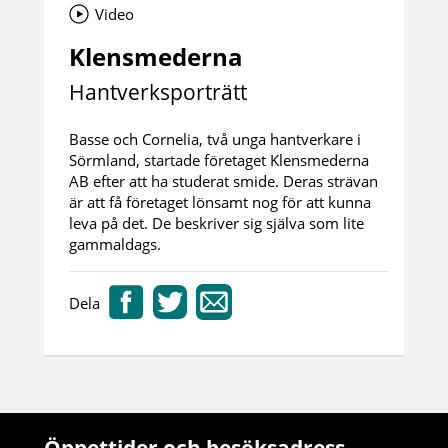
Video
Klensmederna
Hantverksporträtt
Basse och Cornelia, två unga hantverkare i
Sörmland, startade företaget Klensmederna
AB efter att ha studerat smide. Deras strävan
är att få företaget lönsamt nog för att kunna
leva på det. De beskriver sig själva som lite
gammaldags.
Dela