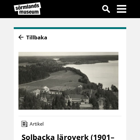
Tillbaka
Artikel
Solbacka läroverk (1901–