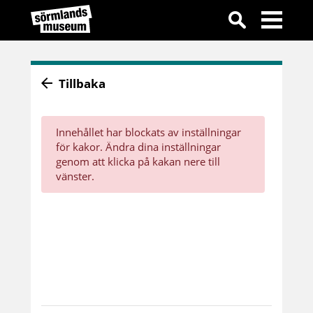
Tillbaka
Innehållet har blockats av inställningar
för kakor. Ändra dina inställningar
genom att klicka på kakan nere till
vänster.