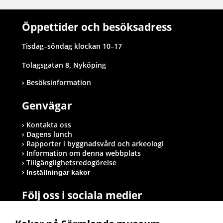
Öppettider och besöksadress
Tisdag–söndag klockan 10–17
Tolagsgatan 8, Nyköping
Besöksinformation
Genvägar
Kontakta oss
Dagens lunch
Rapporter i byggnadsvård och arkeologi
Information om denna webbplats
Tillgänglighetsredogörelse
Inställningar kakor
Följ oss i sociala medier