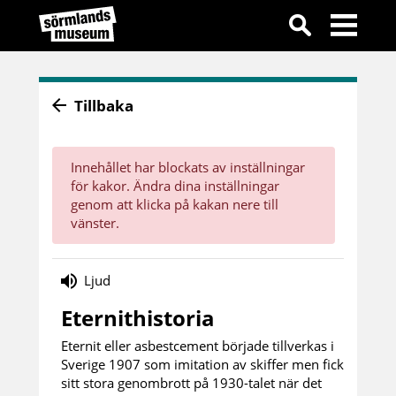
Tillbaka
Innehållet har blockats av inställningar
för kakor. Ändra dina inställningar
genom att klicka på kakan nere till
vänster.
Ljud
Eternithistoria
Eternit eller asbestcement började tillverkas i
Sverige 1907 som imitation av skiffer men fick
sitt stora genombrott på 1930-talet när det