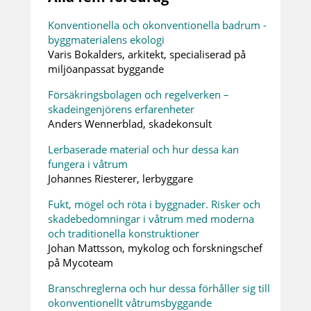
Konventionella och okonventionella badrum -
byggmaterialens ekologi
Varis Bokalders, arkitekt, specialiserad på
miljöanpassat byggande
Försäkringsbolagen och regelverken –
skadeingenjörens erfarenheter
Anders Wennerblad, skadekonsult
Lerbaserade material och hur dessa kan
fungera i våtrum
Johannes Riesterer, lerbyggare
Fukt, mögel och röta i byggnader. Risker och
skadebedömningar i våtrum med moderna
och traditionella konstruktioner
Johan Mattsson, mykolog och forskningschef
på Mycoteam
Branschreglerna och hur dessa förhåller sig till
okonventionellt våtrumsbyggande