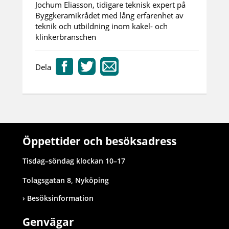
Jochum Eliasson, tidigare teknisk expert på
Byggkeramikrådet med lång erfarenhet av
teknik och utbildning inom kakel- och
klinkerbranschen
Dela
Öppettider och besöksadress
Tisdag–söndag klockan 10–17
Tolagsgatan 8, Nyköping
Besöksinformation
Genvägar