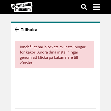
Tillbaka
Innehållet har blockats av inställningar
för kakor. Ändra dina inställningar
genom att klicka på kakan nere till
vänster.