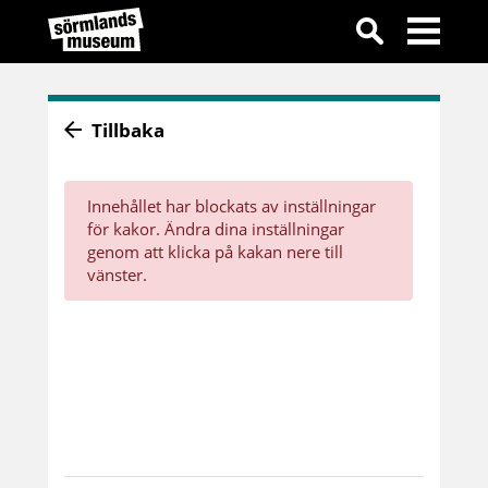
Tillbaka
Innehållet har blockats av inställningar
för kakor. Ändra dina inställningar
genom att klicka på kakan nere till
vänster.