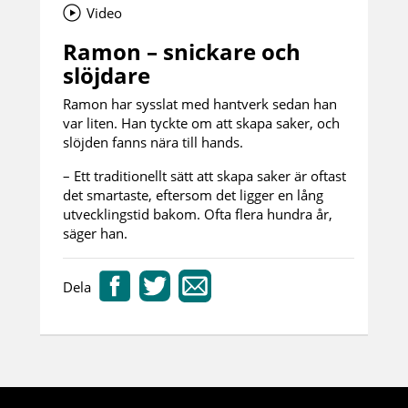
Video
Ramon – snickare och
slöjdare
Ramon har sysslat med hantverk sedan han
var liten. Han tyckte om att skapa saker, och
slöjden fanns nära till hands.
– Ett traditionellt sätt att skapa saker är oftast
det smartaste, eftersom det ligger en lång
utvecklingstid bakom. Ofta flera hundra år,
säger han.
Dela