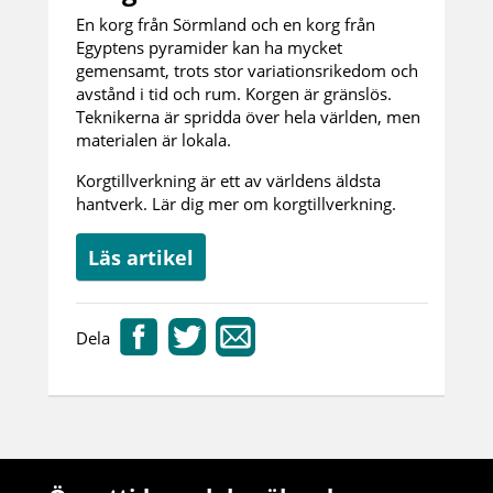
En korg från Sörmland och en korg från
Egyptens pyramider kan ha mycket
gemensamt, trots stor variationsrikedom och
avstånd i tid och rum. Korgen är gränslös.
Teknikerna är spridda över hela världen, men
materialen är lokala.
Korgtillverkning är ett av världens äldsta
hantverk. Lär dig mer om korgtillverkning.
Läs artikel
Dela