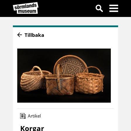
Tillbaka
Artikel
Korgar