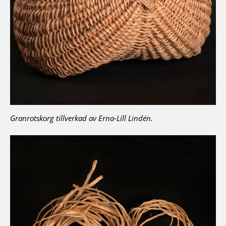
Granrotskorg tillverkad av Erna-Lill Lindén.