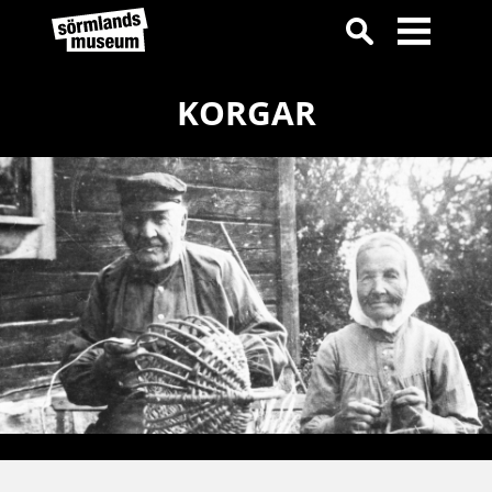
KORGAR