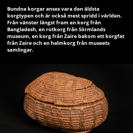
Bundna korgar anses vara den äldsta
korgtypen och är också mest spridd i världen.
Från vänster längst fram en korg från
Bangladesh, en rotkorg från Sörmlands
museum, en korg från Zaire bakom ett korgfat
från Zaire och en halmkorg från museets
samlingar.