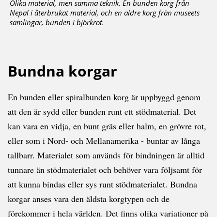
Olika material, men samma teknik. En bunden korg från
Nepal i återbrukat material, och en äldre korg från museets
samlingar, bunden i björkrot.
Bundna korgar
En bunden eller spiralbunden korg är uppbyggd genom
att den är sydd eller bunden runt ett stödmaterial. Det
kan vara en vidja, en bunt gräs eller halm, en grövre rot,
eller som i Nord- och Mellanamerika - buntar av långa
tallbarr. Materialet som används för bindningen är alltid
tunnare än stödmaterialet och behöver vara följsamt för
att kunna bindas eller sys runt stödmaterialet. Bundna
korgar anses vara den äldsta korgtypen och de
förekommer i hela världen. Det finns olika variationer på