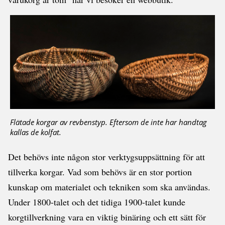
Flätade korgar av revbenstyp. Eftersom de inte har handtag
kallas de kolfat.
Det behövs inte någon stor verktygsuppsättning för att
tillverka korgar. Vad som behövs är en stor portion
kunskap om materialet och tekniken som ska användas.
Under 1800-talet och det tidiga 1900-talet kunde
korgtillverkning vara en viktig binäring och ett sätt för