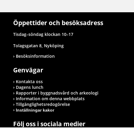
Öppettider och besöksadress
Tisdag–söndag klockan 10–17
Tolagsgatan 8, Nyköping
Besöksinformation
Genvägar
Kontakta oss
Dagens lunch
Rapporter i byggnadsvård och arkeologi
Information om denna webbplats
Tillgänglighetsredogörelse
Inställningar kakor
Följ oss i sociala medier