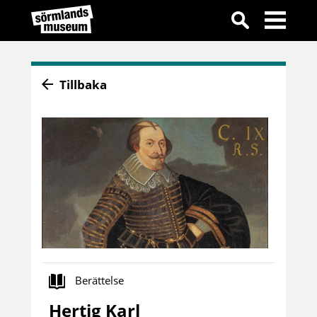
Tillbaka
Berättelse
Hertig Karl