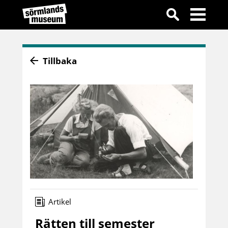
Tillbaka
Artikel
Rätten till semester