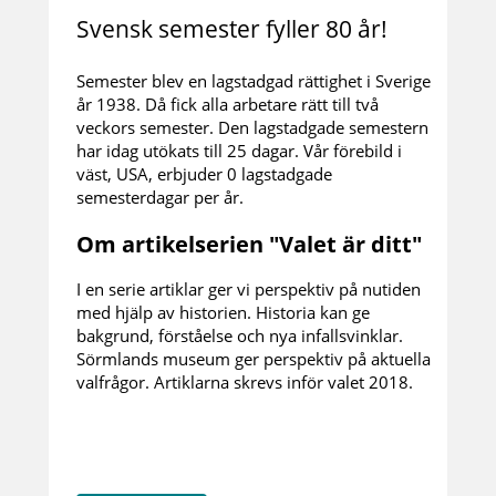
Svensk semester fyller 80 år!
Semester blev en lagstadgad rättighet i Sverige
år 1938. Då fick alla arbetare rätt till två
veckors semester. Den lagstadgade semestern
har idag utökats till 25 dagar. Vår förebild i
väst, USA, erbjuder 0 lagstadgade
semesterdagar per år.
Om artikelserien "Valet är ditt"
I en serie artiklar ger vi perspektiv på nutiden
med hjälp av historien. Historia kan ge
bakgrund, förståelse och nya infallsvinklar.
Sörmlands museum ger perspektiv på aktuella
valfrågor. Artiklarna skrevs inför valet 2018.