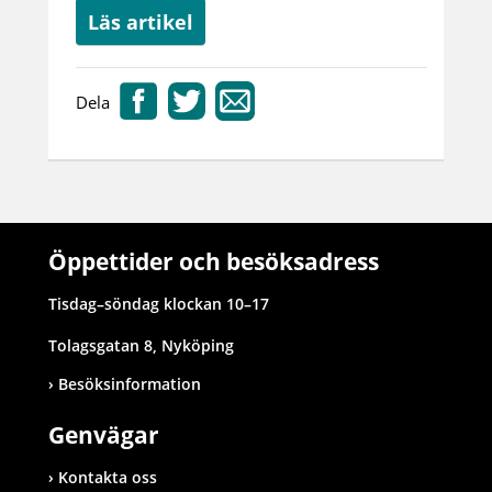
Läs artikel
Dela
Öppettider och besöksadress
Tisdag–söndag klockan 10–17
Tolagsgatan 8, Nyköping
Besöksinformation
Genvägar
Kontakta oss