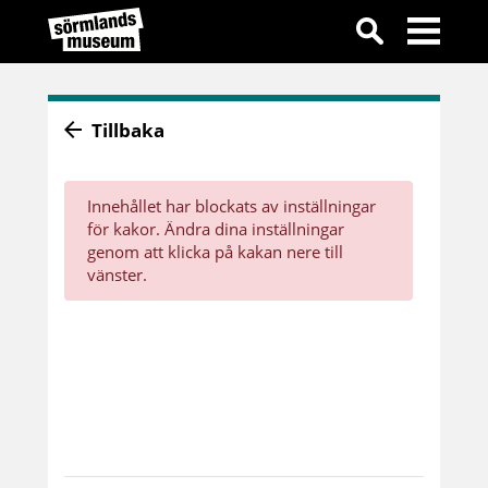
Tillbaka
Innehållet har blockats av inställningar
för kakor. Ändra dina inställningar
genom att klicka på kakan nere till
vänster.