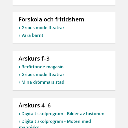
Förskola och fritidshem
Gripes modellteatrar
Vara barn!
Årskurs f–3
Berättande magasin
Gripes modellteatrar
Mina drömmars stad
Årskurs 4–6
Digitalt skolprogram - Bilder av historien
Digitalt skolprogram - Möten med
människor