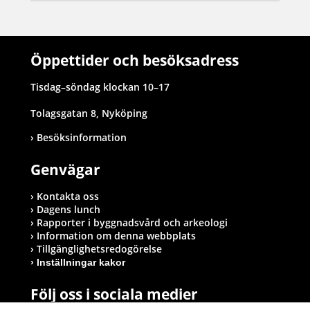
Öppettider och besöksadress
Tisdag–söndag klockan 10–17
Tolagsgatan 8, Nyköping
Besöksinformation
Genvägar
Kontakta oss
Dagens lunch
Rapporter i byggnadsvård och arkeologi
Information om denna webbplats
Tillgänglighetsredogörelse
Inställningar kakor
Följ oss i sociala medier