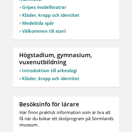
Gripes modellteatrar
Kläder, kropp och identitet
Medeltida spår
Välkommen till stan!
Högstadium, gymnasium,
vuxenutbildning
Introduktion till arkeologi
Kläder, kropp och identitet
Besöksinfo för lärare
Här finns praktisk information som är bra att
få när du bokar ett skolprogram på Sörmlands
museum.