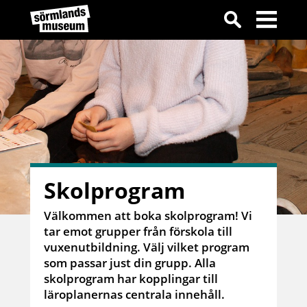
Skolprogram
Välkommen att boka skolprogram! Vi
tar emot grupper från förskola till
vuxenutbildning. Välj vilket program
som passar just din grupp. Alla
skolprogram har kopplingar till
läroplanernas centrala innehåll.