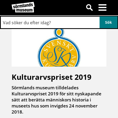
Kulturarvspriset 2019
Sörmlands museum tilldelades
Kulturarvspriset 2019 för sitt nyskapande
sätt att berätta människors historia i
museets hus som invigdes 24 november
2018.