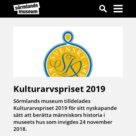
Kulturarvspriset 2019
Sörmlands museum tilldelades
Kulturarvspriset 2019 för sitt nyskapande
sätt att berätta människors historia i
museets hus som invigdes 24 november
2018.