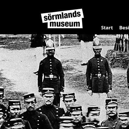
Start
Bes