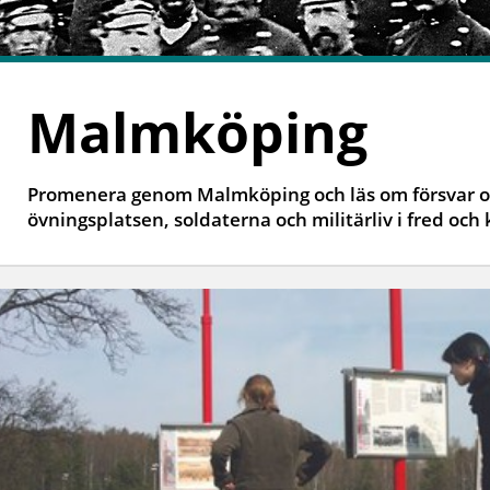
Malmköping
Promenera genom Malmköping och läs om försvar o
övningsplatsen, soldaterna och militärliv i fred och k